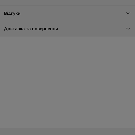
Відгуки
Доставка та повернення