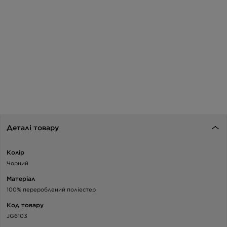
Деталі товару
Колір
Чорний
Матеріал
100% перероблений поліестер
Код товару
JG6103