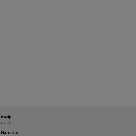
Колір
Синій
Матеріал