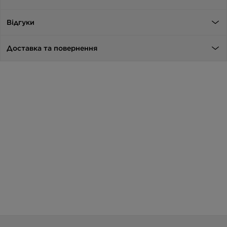
Відгуки
Доставка та повернення