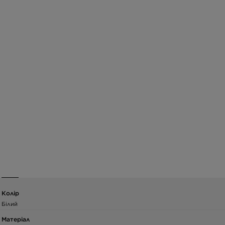
Колір
Білий
Матеріал