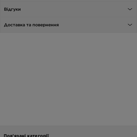
Відгуки
Доставка та повернення
Пов’язані категорії