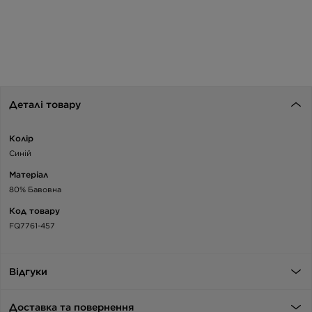
Деталі товару
Колір
Синій
Матеріал
80% Бавовна
Код товару
FQ7761-457
Відгуки
Доставка та повернення