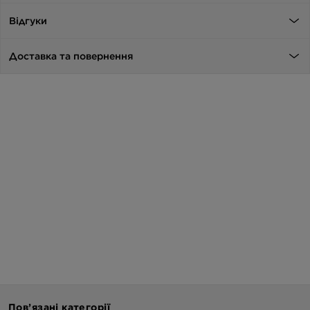
Відгуки
Доставка та повернення
Пов’язані категорії