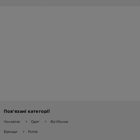
Пов’язані категорії
Чоловіче
Одяг
Футболки
Бренди
Puma