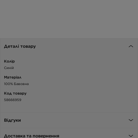
Деталі товару
Колір
Синій
Матеріал
100% Бавовна
Код товару
58666959
Відгуки
Доставка та повернення