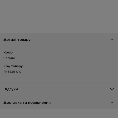
Деталі товару
Колір
Чорний
Код товару
FN5829-010
Відгуки
Доставка та повернення