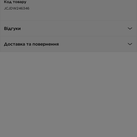
Код товару
JCJDW246346
Відгуки
Доставка та повернення