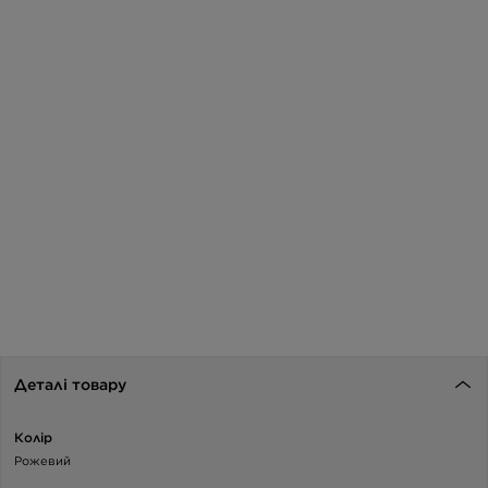
Деталі товару
Колір
Рожевий