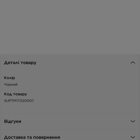
Деталі товару
Колір
Чорний
Код товару
SUPTM17020007
Відгуки
Доставка та повернення